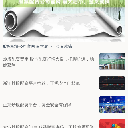
股票配资公司官网 前大后小，金叉就搞
炒股配资费用 股市配资行情火爆，把握机遇，稳
健获利
浙江炒股配资平台推荐，正规安全门槛低
正规炒股配资平台，资金安全有保障
专业炒股配资门户 解锁财富密码：正规炒股配资