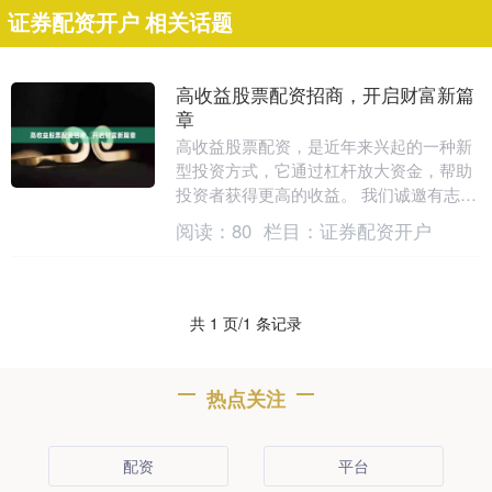
证券配资开户 相关话题
高收益股票配资招商，开启财富新篇
章
高收益股票配资，是近年来兴起的一种新
型投资方式，它通过杠杆放大资金，帮助
投资者获得更高的收益。 我们诚邀有志之
士加入我们的高收益股票配资招商团队，
阅读：
80
栏目：
证券配资开户
共同开启财富新....
共 1 页/1 条记录
热点关注
配资
平台