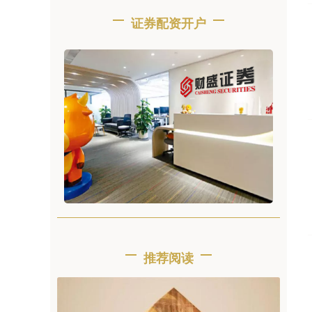
证券配资开户
推荐阅读