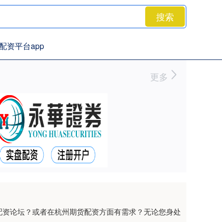
搜索
配资平台app
更多
配资论坛？或者在杭州期货配资方面有需求？无论您身处