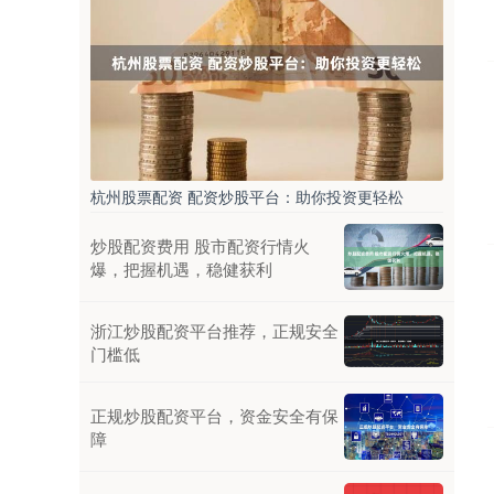
杭州股票配资 配资炒股平台：助你投资更轻松
炒股配资费用 股市配资行情火
爆，把握机遇，稳健获利
浙江炒股配资平台推荐，正规安全
门槛低
正规炒股配资平台，资金安全有保
障