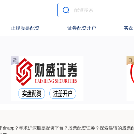
正规股票配资
证券配资开户
实盘
平台app？寻求沪深股票配资平台？股票配资证券？探索靠谱的股票