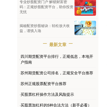
专业炒股配资门户 解锁财富密
码：正规炒股配资平台，助你投资
无忧
揭秘配资炒股秘诀：轻松放大收
益，谨慎入场
最新文章
四川期货配资平台排行，正规低息，本地开
·
户指南
苏州期货配资公司排名，正规安全平台推荐
·
苏州正规股票配资平台推荐
·
买股票杠杆操作方法及风险提示
·
买股票加杠杆的5种合法方法（新手必看）
·