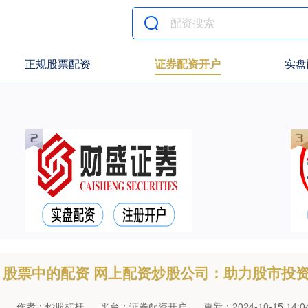
正规股票配资
证券配资开户
实盘
股票中的配资 网上配资炒股公司：助力股市投
作者：炒股杠杆
平台：证券配资开户
更新：2024-10-15 14:04