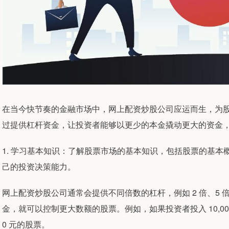
在当今快节奏的金融市场中，网上配资炒股公司应运而生，为
过提供杠杆资金，让投资者能够以更少的本金撬动更大的资金
1. 学习基本知识：了解股票市场的基本知识，包括股票的基
己的投资决策能力。
网上配资炒股公司通常会提供不同倍数的杠杆，例如 2 倍、5 
金，就可以控制更大数额的股票。例如，如果投资者投入 10,000 
0 元的股票。