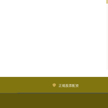
正规股票配资