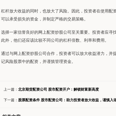
杠杆放大收益的同时，也放大了风险。因此，投资者在使用配
可以承受损失的资金，并制定严格的交易策略。
选择一家信誉良好的网上配资炒股公司至关重要。投资者应寻
此外，他们还应该比较不同公司的杠杆倍数、利率和费用。
通过与网上配资炒股公司合作，投资者可以放大收益潜力，并
记风险股票中的配资，并谨慎管理资金。
上一篇：
北京期货配资公司 股市配资开户：解锁财富新高度
下一篇：
股票配资条件 股市配资公司：助力投资者放大收益，谨慎入