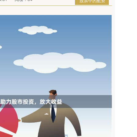
股票中的配资