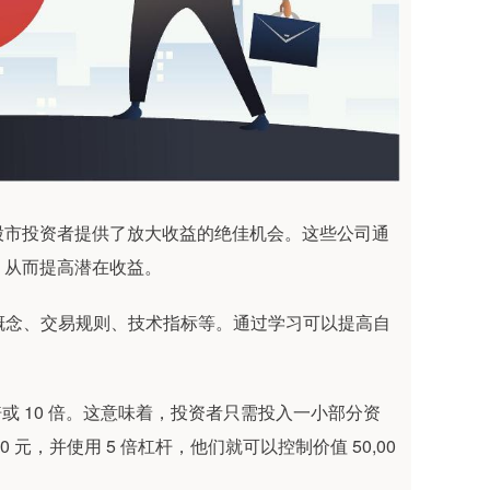
股市投资者提供了放大收益的绝佳机会。这些公司通
，从而提高潜在收益。
本概念、交易规则、技术指标等。通过学习可以提高自
倍或 10 倍。这意味着，投资者只需投入一小部分资
元，并使用 5 倍杠杆，他们就可以控制价值 50,00