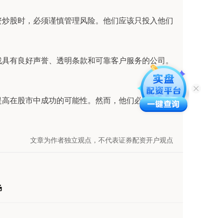
资炒股时，必须谨慎管理风险。他们应该只投入他们
找具有良好声誉、透明条款和可靠客户服务的公司。
提高在股市中成功的可能性。然而，他们必须始终牢
文章为作者独立观点，不代表证券配资开户观点
场