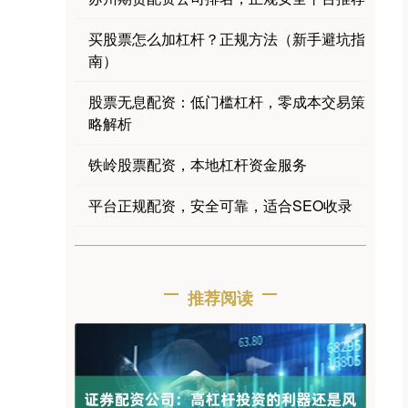
买股票怎么加杠杆？正规方法（新手避坑指
南）
股票无息配资：低门槛杠杆，零成本交易策
略解析
铁岭股票配资，本地杠杆资金服务
平台正规配资，安全可靠，适合SEO收录
推荐阅读