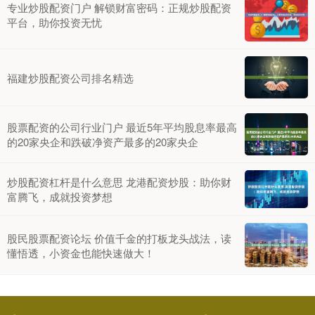
专业炒股配资门户 解锁财富密码：正规炒股配资
平台，助你投资无忧
福建炒股配资公司排名精选
股票配资的公司行业门户 最近5年平均股息率最高
的20家央企和跌破净资产最多的20家央企
炒股配资杠杆是什么意思 龙港配资炒股：助你财
富腾飞，成就投资梦想
股民股票配资论坛 价值千金的打板龙头战法，读
懂悟透，小资金也能快速做大！