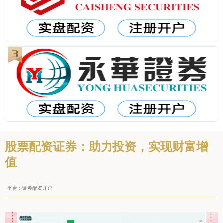
股票配资证券：助力投资，实现财富增
值
平台：证券配资开户