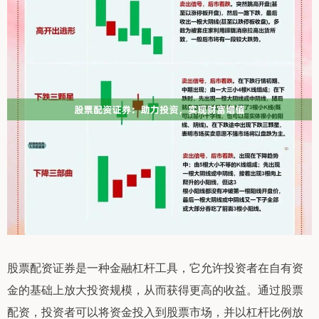
股票配资证券是一种金融杠杆工具，它允许投资者在自有资
金的基础上放大投资规模，从而获得更高的收益。通过股票
配资，投资者可以将资金投入到股票市场，并以杠杆比例放