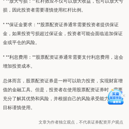
* **放大亏损：**杠杆效应不仅可以放大收益，也可以放大亏
损，因此投资者需要谨慎使用杠杆比例。
* **保证金要求：**股票配资证券通常需要投资者提供保证
金，如果投资亏损超过保证金，投资者可能会面临追加保证
金或平仓的风险。
* **利息费用：**股票配资证券通常需要支付利息费用，这会
增加投资成本。
总体而言，股票配资证券是一种可以助力投资，实现财富增
值的金融工具。但是，投资者在使用股票配资证券时，需要
充分了解其优势和风险，并根据自己的风险承受能力和投资
目标谨慎使用。
文章为作者独立观点，不代表证券配资开户观点