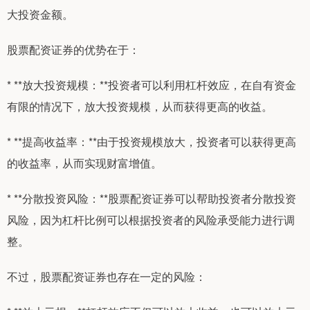
大投资金额。
股票配资证券的优势在于：
* **放大投资规模：**投资者可以利用杠杆效应，在自有资金
有限的情况下，放大投资规模，从而获得更高的收益。
* **提高收益率：**由于投资规模放大，投资者可以获得更高
的收益率，从而实现财富增值。
* **分散投资风险：**股票配资证券可以帮助投资者分散投资
风险，因为杠杆比例可以根据投资者的风险承受能力进行调
整。
不过，股票配资证券也存在一定的风险：