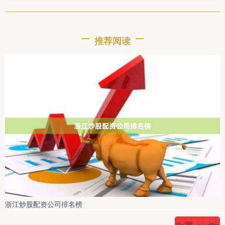
推荐阅读
浙江炒股配资公司排名榜