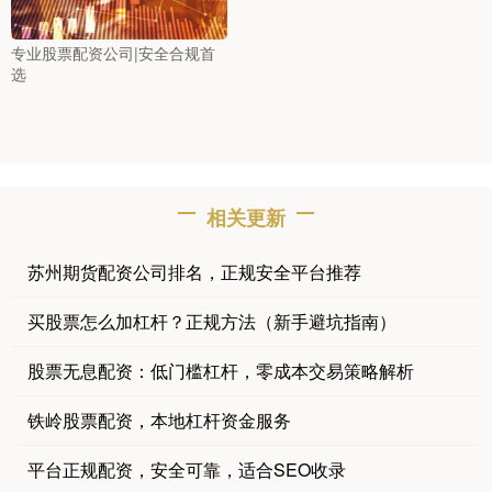
专业股票配资公司|安全合规首
选
相关更新
苏州期货配资公司排名，正规安全平台推荐
买股票怎么加杠杆？正规方法（新手避坑指南）
股票无息配资：低门槛杠杆，零成本交易策略解析
铁岭股票配资，本地杠杆资金服务
平台正规配资，安全可靠，适合SEO收录