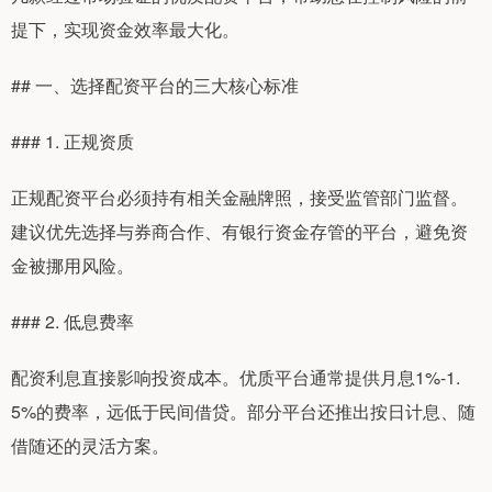
提下，实现资金效率最大化。
## 一、选择配资平台的三大核心标准
### 1. 正规资质
正规配资平台必须持有相关金融牌照，接受监管部门监督。
建议优先选择与券商合作、有银行资金存管的平台，避免资
金被挪用风险。
### 2. 低息费率
配资利息直接影响投资成本。优质平台通常提供月息1%-1.
5%的费率，远低于民间借贷。部分平台还推出按日计息、随
借随还的灵活方案。