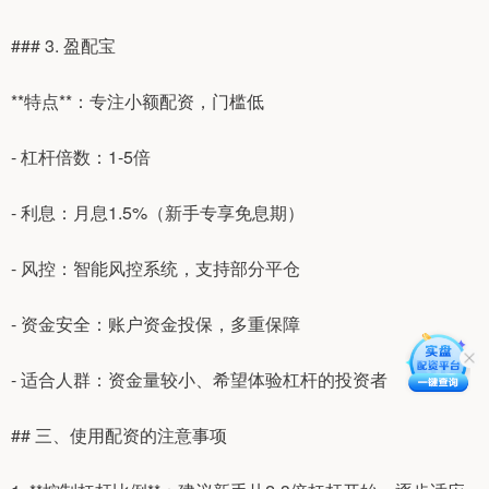
### 3. 盈配宝
**特点**：专注小额配资，门槛低
- 杠杆倍数：1-5倍
- 利息：月息1.5%（新手专享免息期）
- 风控：智能风控系统，支持部分平仓
- 资金安全：账户资金投保，多重保障
- 适合人群：资金量较小、希望体验杠杆的投资者
## 三、使用配资的注意事项