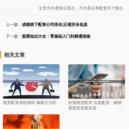
文章为作者独立观点，不代表证券配资开户观点
上一篇：
成都线下配资公司排名|正规安全低息
下一篇：
股票知识大全：零基础入门到精通指南
相关文章
股票配资系统源码 偷窥主力的
炒股期货配资 实盘配资：解锁
股票投资新高度