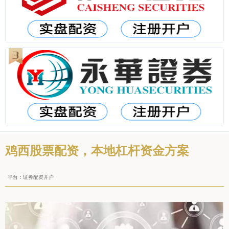
鸡西股票配资，本地杠杆资金方案
平台：证券配资开户