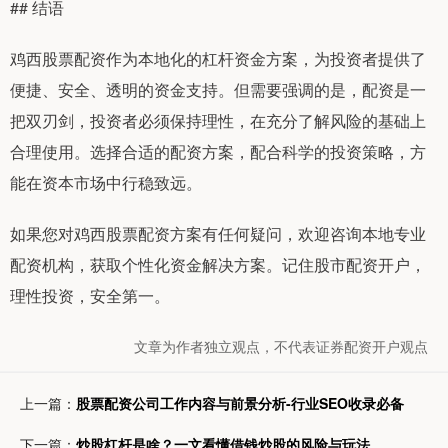
## 结语
鸡西股票配资作为本地化的杠杆资金方案，为投资者提供了
便捷、安全、透明的资金支持。但需要强调的是，配资是一
把双刃剑，投资者必须保持理性，在充分了解风险的基础上
合理使用。选择合适的配资方案，配合科学的投资策略，方
能在资本市场中行稳致远。
如果您对鸡西股票配资方案有任何疑问，欢迎咨询本地专业
配资机构，获取个性化资金解决方案。记住股市配资开户，
理性投资，安全第一。
文章为作者独立观点，不代表证券配资开户观点
上一篇：
股票配资公司工作内容与前景分析-行业SEO收录必备
下一篇：
炒股杠杆是啥？一文看懂借钱炒股的风险与玩法