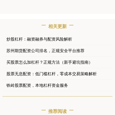
相关更新
炒股杠杆：融资融券与配资风险解析
苏州期货配资公司排名，正规安全平台推荐
买股票怎么加杠杆？正规方法（新手避坑指南）
股票无息配资：低门槛杠杆，零成本交易策略解析
铁岭股票配资，本地杠杆资金服务
推荐阅读