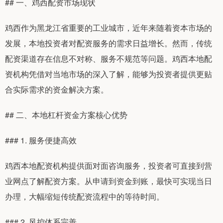
## 一、鸡西配资市场现状
鸡西作为黑龙江省重要的工业城市，近年来随着资本市场的
发展，本地投资者对配资服务的需求日益增长。然而，传统
配资渠道存在信息不对称、服务不规范等问题。鸡西本地配
资机构凭借对当地市场的深入了解，能够为投资者提供更贴
合实际需求的资金解决方案。
## 二、本地杠杆资金方案核心优势
### 1. 服务便捷高效
鸡西本地配资机构提供面对面咨询服务，投资者可直接到营
业网点了解配资方案。从申请到资金到账，最快可实现当日
办理，大幅缩短传统配资流程中的等待时间。
### 2. 风控体系完善