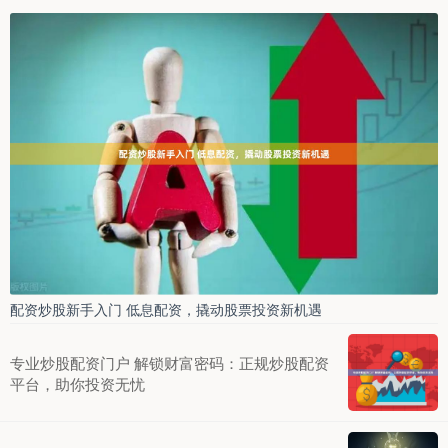
配资炒股新手入门 低息配资，撬动股票投资新机遇
专业炒股配资门户 解锁财富密码：正规炒股配资
平台，助你投资无忧