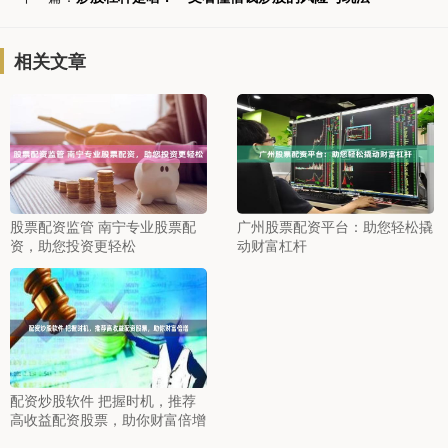
相关文章
股票配资监管 南宁专业股票配
广州股票配资平台：助您轻松撬
资，助您投资更轻松
动财富杠杆
配资炒股软件 把握时机，推荐
高收益配资股票，助你财富倍增