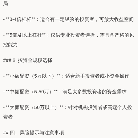
局
- **3-4倍杠杆**：适合有一定经验的投资者，可放大收益空间
- **5倍及以上杠杆**：仅供专业投资者选择，需具备严格的风
控能力
### 2. 按资金规模选择
- **小额配资（5万以下）**：适合新手投资者或小资金操作
- **中额配资（5-50万）**：满足大多数投资者的资金需求
- **大额配资（50万以上）**：针对机构投资者或高端个人投
资者
## 四、风险提示与注意事项