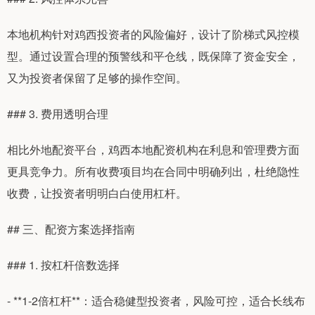
本地机构针对鸡西投资者的风险偏好，设计了阶梯式风控模
型。通过设置合理的预警线和平仓线，既保障了资金安全，
又为投资者保留了足够的操作空间。
### 3. 费用透明合理
相比外地配资平台，鸡西本地配资机构在利息和管理费方面
更具竞争力。所有收费项目均在合同中明确列出，杜绝隐性
收费，让投资者明明白白使用杠杆。
## 三、配资方案选择指南
### 1. 按杠杆倍数选择
- **1-2倍杠杆**：适合稳健型投资者，风险可控，适合长线布