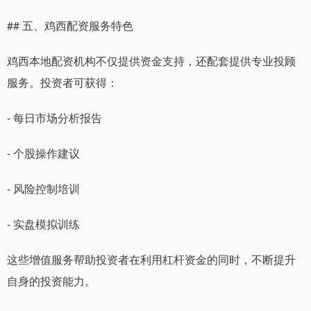
## 五、鸡西配资服务特色
鸡西本地配资机构不仅提供资金支持，还配套提供专业投顾
服务。投资者可获得：
- 每日市场分析报告
- 个股操作建议
- 风险控制培训
- 实盘模拟训练
这些增值服务帮助投资者在利用杠杆资金的同时，不断提升
自身的投资能力。