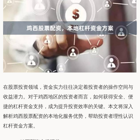
在股票投资领域，资金实力往往决定着投资者的操作空间与
收益潜力。对于鸡西地区的投资者而言，如何获得安全、便
捷的杠杆资金支持，成为提升投资效率的关键。本文将深入
解析鸡西股票配资的本地化服务优势，帮助投资者理性认识
杠杆资金方案。