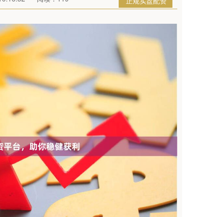
正规实盘配资