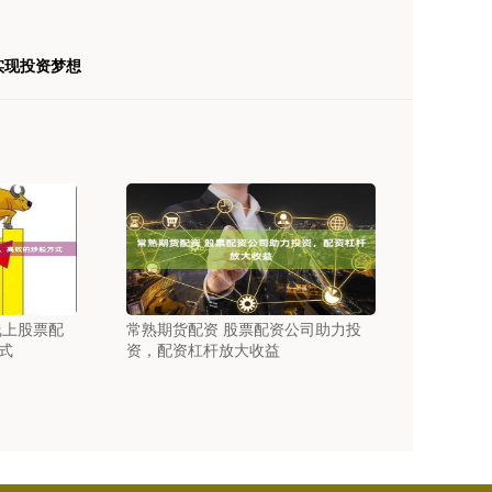
实现投资梦想
线上股票配
常熟期货配资 股票配资公司助力投
式
资，配资杠杆放大收益