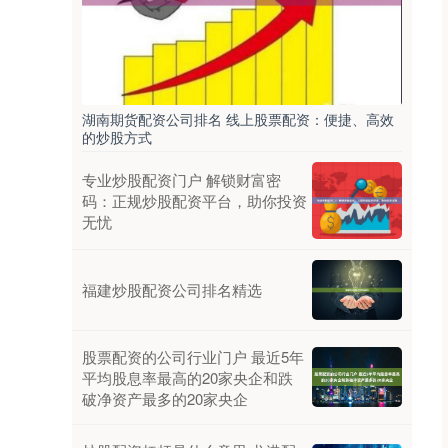
湖南期货配资公司排名 线上股票配资：便捷、高效
的炒股方式
专业炒股配资门户 解锁财富密
码：正规炒股配资平台，助你投资
无忧
福建炒股配资公司排名精选
股票配资的公司行业门户 最近5年
平均股息率最高的20家央企和跌
破净资产最多的20家央企