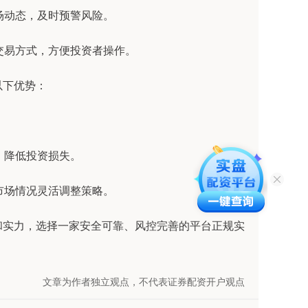
市场动态，及时预警风险。
种交易方式，方便投资者操作。
以下优势：
。
险，降低投资损失。
据市场情况灵活调整策略。
和实力，选择一家安全可靠、风控完善的平台正规实
文章为作者独立观点，不代表证券配资开户观点