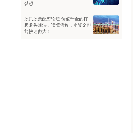
梦想
股民股票配资论坛 价值千金的打
板龙头战法，读懂悟透，小资金也
能快速做大！