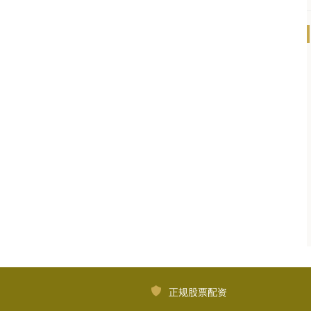
正规股票配资