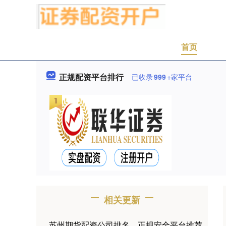
首页
正规配资平台排行
已收录
999
+家平台
相关更新
苏州期货配资公司排名，正规安全平台推荐