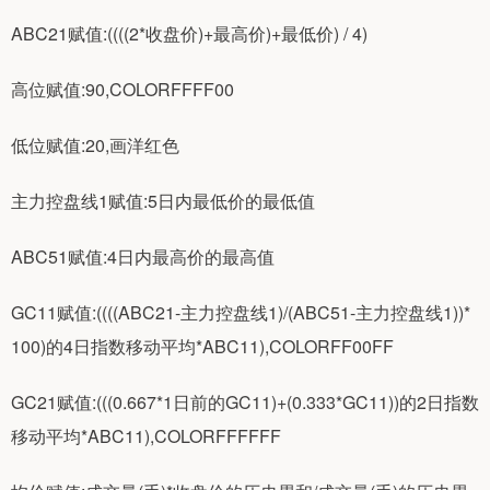
ABC21赋值:((((2*收盘价)+最高价)+最低价) / 4)
高位赋值:90,COLORFFFF00
低位赋值:20,画洋红色
主力控盘线1赋值:5日内最低价的最低值
ABC51赋值:4日内最高价的最高值
GC11赋值:((((ABC21-主力控盘线1)/(ABC51-主力控盘线1))*
100)的4日指数移动平均*ABC11),COLORFF00FF
GC21赋值:(((0.667*1日前的GC11)+(0.333*GC11))的2日指数
移动平均*ABC11),COLORFFFFFF