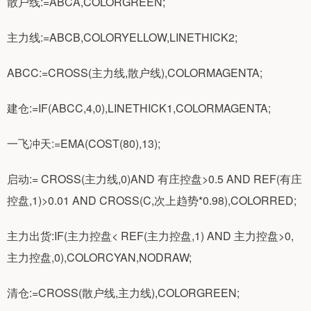
散户线:=ABCA,COLORGREEN;
主力线:=ABCB,COLORYELLOW,LINETHICK2;
ABCC:=CROSS(主力线,散户线),COLORMAGENTA;
建仓:=IF(ABCC,4,0),LINETHICK1,COLORMAGENTA;
一飞冲天:=EMA(COST(80),13);
启动:= CROSS(主力线,0)AND 有庄控盘>0.5 AND REF(有庄
控盘,1)>0.01 AND CROSS(C,次上趋势*0.98),COLORRED;
主力出货:IF(主力控盘< REF(主力控盘,1) AND 主力控盘>0,
主力控盘,0),COLORCYAN,NODRAW;
清仓:=CROSS(散户线,主力线),COLORGREEN;