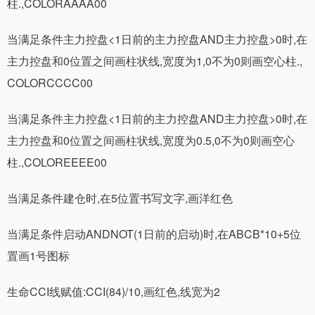
柱.,COLORAAAA00
当满足条件主力控盘<1日前的主力控盘AND主力控盘>0时,在
主力控盘和0位置之间画柱状线,宽度为1,0不为0则画空心柱.,
COLORCCCC00
当满足条件主力控盘<1日前的主力控盘AND主力控盘>0时,在
主力控盘和0位置之间画柱状线,宽度为0.5,0不为0则画空心
柱.,COLOREEEE00
当满足条件建仓时,在5位置书写文字,画洋红色
当满足条件启动ANDNOT(1日前的启动)时,在ABCB*10+5位
置画1号图标
生命CCI线赋值:CCI(84)/10,画红色,线宽为2