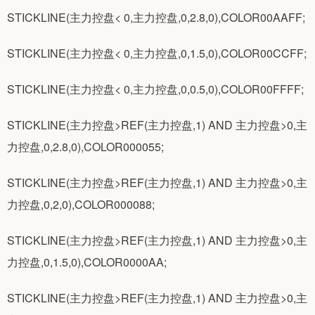
STICKLINE(主力控盘< 0,主力控盘,0,2.8,0),COLOR00AAFF;
STICKLINE(主力控盘< 0,主力控盘,0,1.5,0),COLOR00CCFF;
STICKLINE(主力控盘< 0,主力控盘,0,0.5,0),COLOR00FFFF;
STICKLINE(主力控盘>REF(主力控盘,1) AND 主力控盘>0,主
力控盘,0,2.8,0),COLOR000055;
STICKLINE(主力控盘>REF(主力控盘,1) AND 主力控盘>0,主
力控盘,0,2,0),COLOR000088;
STICKLINE(主力控盘>REF(主力控盘,1) AND 主力控盘>0,主
力控盘,0,1.5,0),COLOR0000AA;
STICKLINE(主力控盘>REF(主力控盘,1) AND 主力控盘>0,主