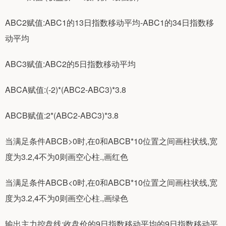
ABC2赋值:ABC1的13日指数移动平均-ABC1的34日指数移
动平均
ABC3赋值:ABC2的5日指数移动平均
ABCA赋值:(-2)*(ABC2-ABC3)*3.8
ABCB赋值:2*(ABC2-ABC3)*3.8
当满足条件ABCB>0时,在0和ABCB*10位置之间画柱状线,宽
度为3.2,4不为0则画空心柱.,画红色
当满足条件ABCB<0时,在0和ABCB*10位置之间画柱状线,宽
度为3.2,4不为0则画空心柱.,画绿色
输出主力控盘线:收盘价的9日指数移动平均的9日指数移动平