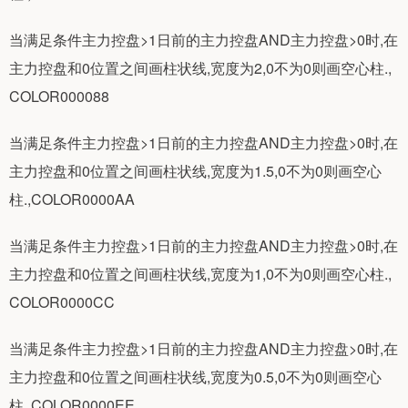
当满足条件主力控盘>1日前的主力控盘AND主力控盘>0时,在
主力控盘和0位置之间画柱状线,宽度为2,0不为0则画空心柱.,
COLOR000088
当满足条件主力控盘>1日前的主力控盘AND主力控盘>0时,在
主力控盘和0位置之间画柱状线,宽度为1.5,0不为0则画空心
柱.,COLOR0000AA
当满足条件主力控盘>1日前的主力控盘AND主力控盘>0时,在
主力控盘和0位置之间画柱状线,宽度为1,0不为0则画空心柱.,
COLOR0000CC
当满足条件主力控盘>1日前的主力控盘AND主力控盘>0时,在
主力控盘和0位置之间画柱状线,宽度为0.5,0不为0则画空心
柱.,COLOR0000EE