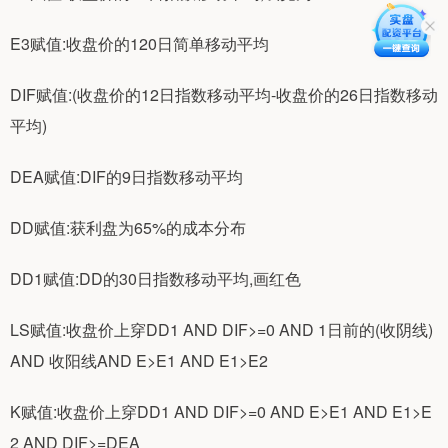
E3赋值:收盘价的120日简单移动平均
DIF赋值:(收盘价的12日指数移动平均-收盘价的26日指数移动
平均)
DEA赋值:DIF的9日指数移动平均
DD赋值:获利盘为65%的成本分布
DD1赋值:DD的30日指数移动平均,画红色
LS赋值:收盘价上穿DD1 AND DIF>=0 AND 1日前的(收阴线)
AND 收阳线AND E>E1 AND E1>E2
K赋值:收盘价上穿DD1 AND DIF>=0 AND E>E1 AND E1>E
2 AND DIF>=DEA