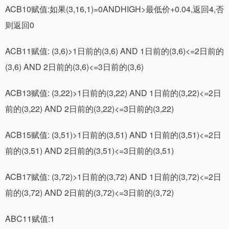
ACB10赋值:如果(3,16,1)=0ANDHIGH>最低价+0.04,返回4,否
则返回0
ACB11赋值: (3,6)>1日前的(3,6) AND 1日前的(3,6)<=2日前的
(3,6) AND 2日前的(3,6)<=3日前的(3,6)
ACB13赋值: (3,22)>1日前的(3,22) AND 1日前的(3,22)<=2日
前的(3,22) AND 2日前的(3,22)<=3日前的(3,22)
ACB15赋值: (3,51)>1日前的(3,51) AND 1日前的(3,51)<=2日
前的(3,51) AND 2日前的(3,51)<=3日前的(3,51)
ACB17赋值: (3,72)>1日前的(3,72) AND 1日前的(3,72)<=2日
前的(3,72) AND 2日前的(3,72)<=3日前的(3,72)
ABC11赋值:1