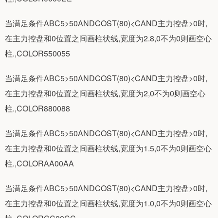
当满足条件ABC5>50ANDCOST(80)<CAND主力控盘>0时,
在主力控盘和0位置之间画柱状线,宽度为2.8,0不为0则画空心
柱.,COLOR550055
当满足条件ABC5>50ANDCOST(80)<CAND主力控盘>0时,
在主力控盘和0位置之间画柱状线,宽度为2,0不为0则画空心
柱.,COLOR880088
当满足条件ABC5>50ANDCOST(80)<CAND主力控盘>0时,
在主力控盘和0位置之间画柱状线,宽度为1.5,0不为0则画空心
柱.,COLORAA00AA
当满足条件ABC5>50ANDCOST(80)<CAND主力控盘>0时,
在主力控盘和0位置之间画柱状线,宽度为1.0,0不为0则画空心