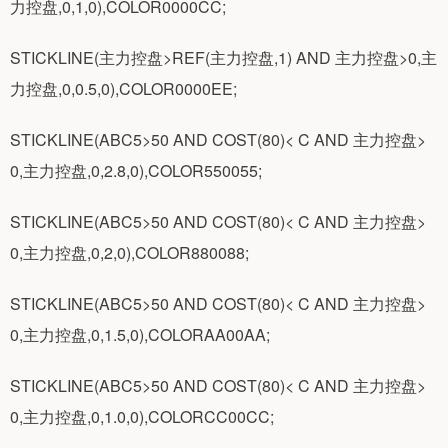
力控盘,0,1,0),COLOR0000CC;
STICKLINE(主力控盘>REF(主力控盘,1) AND 主力控盘>0,主
力控盘,0,0.5,0),COLOR0000EE;
STICKLINE(ABC5>50 AND COST(80)< C AND 主力控盘>
0,主力控盘,0,2.8,0),COLOR550055;
STICKLINE(ABC5>50 AND COST(80)< C AND 主力控盘>
0,主力控盘,0,2,0),COLOR880088;
STICKLINE(ABC5>50 AND COST(80)< C AND 主力控盘>
0,主力控盘,0,1.5,0),COLORAA00AA;
STICKLINE(ABC5>50 AND COST(80)< C AND 主力控盘>
0,主力控盘,0,1.0,0),COLORCC00CC;