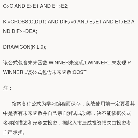
C>O AND E>E1 AND E1>E2;
K:=CROSS(C,DD1) AND DIF>=0 AND E>E1 AND E1>E2 A
ND DIF>=DEA;
DRAWICON(K,L,9);
该公式包含未来函数:WINNER未发现:LWINNER...未发现:P
WINNER...该公式包含未来函数:COST
注：
馆内各种公式为学习编程而保存，实战使用前一定要看其
中是否有未来函数并自己亲自测试成功率，决不能依据公式
名称的描述和形容去投资，据此入市造成投资损失由投资者
自己承担。