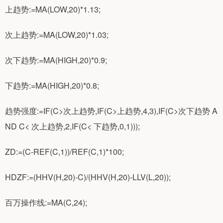
上趋势:=MA(LOW,20)*1.13;
次上趋势:=MA(LOW,20)*1.03;
次下趋势:=MA(HIGH,20)*0.9;
下趋势:=MA(HIGH,20)*0.8;
趋势强度:=IF(C>次上趋势,IF(C>上趋势,4,3),IF(C>次下趋势 A
ND C< 次上趋势,2,IF(C< 下趋势,0,1)));
ZD:=(C-REF(C,1))/REF(C,1)*100;
HDZF:=(HHV(H,20)-C)/(HHV(H,20)-LLV(L,20));
百万操作线:=MA(C,24);