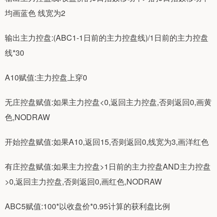
均画蓝色 线宽为2
输出主力控盘:(ABC1-1日前的主力控盘线)/1日前的主力控盘
线*30
A10赋值:主力控盘上穿0
无庄控盘赋值:如果主力控盘<0,返回主力控盘,否则返回0,画黄
色,NODRAW
开始控盘赋值:如果A10,返回15,否则返回0,线宽为3,画洋红色
有庄控盘赋值:如果主力控盘>1日前的主力控盘AND主力控盘
>0,返回主力控盘,否则返回0,画红色,NODRAW
ABC5赋值:100*以收盘价*0.95计算的获利盘比例