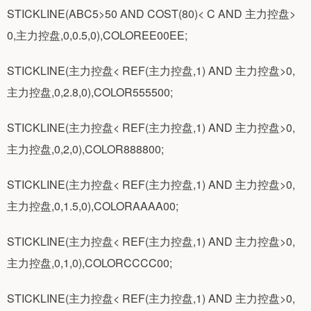
STICKLINE(ABC5>50 AND COST(80)< C AND 主力控盘>
0,主力控盘,0,0.5,0),COLOREE00EE;
STICKLINE(主力控盘< REF(主力控盘,1) AND 主力控盘>0,
主力控盘,0,2.8,0),COLOR555500;
STICKLINE(主力控盘< REF(主力控盘,1) AND 主力控盘>0,
主力控盘,0,2,0),COLOR888800;
STICKLINE(主力控盘< REF(主力控盘,1) AND 主力控盘>0,
主力控盘,0,1.5,0),COLORAAAA00;
STICKLINE(主力控盘< REF(主力控盘,1) AND 主力控盘>0,
主力控盘,0,1,0),COLORCCCC00;
STICKLINE(主力控盘< REF(主力控盘,1) AND 主力控盘>0,