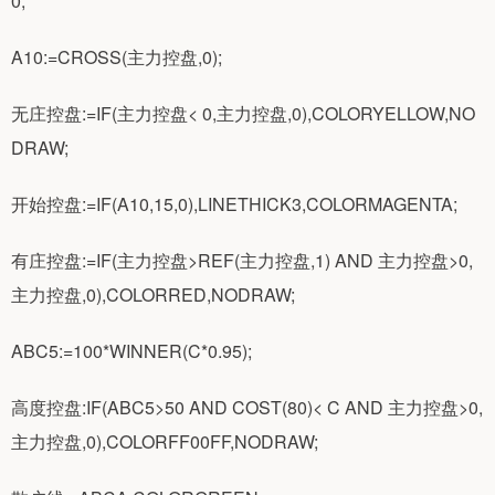
0;
A10:=CROSS(主力控盘,0);
无庄控盘:=IF(主力控盘< 0,主力控盘,0),COLORYELLOW,NO
DRAW;
开始控盘:=IF(A10,15,0),LINETHICK3,COLORMAGENTA;
有庄控盘:=IF(主力控盘>REF(主力控盘,1) AND 主力控盘>0,
主力控盘,0),COLORRED,NODRAW;
ABC5:=100*WINNER(C*0.95);
高度控盘:IF(ABC5>50 AND COST(80)< C AND 主力控盘>0,
主力控盘,0),COLORFF00FF,NODRAW;