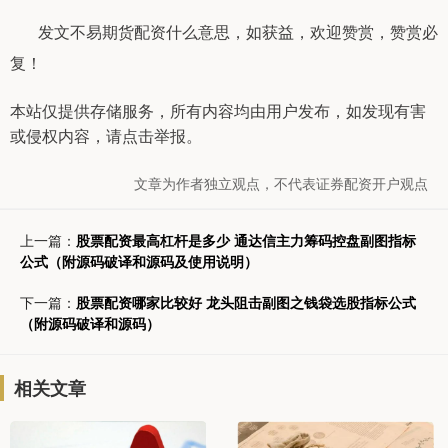
发文不易期货配资什么意思，如获益，欢迎赞赏，赞赏必
复！
本站仅提供存储服务，所有内容均由用户发布，如发现有害
或侵权内容，请点击举报。
文章为作者独立观点，不代表证券配资开户观点
上一篇：
股票配资最高杠杆是多少 通达信主力筹码控盘副图指标
公式（附源码破译和源码及使用说明）
下一篇：
股票配资哪家比较好 龙头阻击副图之钱袋选股指标公式
（附源码破译和源码）
相关文章