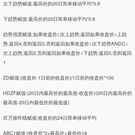
次下趋势赋值:最高价的20日简单移动平均*0.9
下趋势赋值:最高价的20日简单移动平均*0.8
趋势强度赋值:如果收盘价>次上趋势,返回如果收盘价>上趋
势,返回4,否则返回3,否则返回如果收盘价>次下趋势ANDC<
次上趋势,返回2,否则返回如果收盘价<下趋势,返回0,否则返回
1
ZD赋值:(收盘价-1日前的收盘价)/1日前的收盘价*100
HDZF赋值:(20日内最高价的最高值-收盘价)/(20日内最高价的
最高值-20日内最低价的最低值)
百万操作线赋值:收盘价的24日简单移动平均
ABC1赋值:(收盘价*2+最高价+最低价)/4