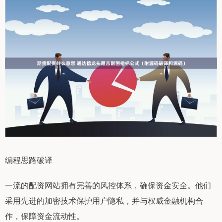
编程思路破译
一流的配资网站拥有完善的风控体系，确保资金安全。他们
采用先进的加密技术保护用户隐私，并与权威金融机构合
作，保障资金流动性。