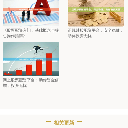
《股票配资入门：基础概念与核
正规炒股配资平台，安全稳健，
心操作指南》
助你投资无忧
网上股票配资平台：助你资金倍
增，投资无忧
相关更新