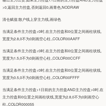
>0,返回主力控盘,否则返回0,画青色,NODRAW
清仓赋值:散户线上穿主力线,画绿色
当满足条件主力控盘<0时,在主力控盘和0位置之间画柱状线,
宽度为2.8,0不为0则画空心柱.,COLOR00AAFF
当满足条件主力控盘<0时,在主力控盘和0位置之间画柱状线,
宽度为1.5,0不为0则画空心柱.,COLOR00CCFF
当满足条件主力控盘<0时,在主力控盘和0位置之间画柱状线,
宽度为0.5,0不为0则画空心柱.,COLOR00FFFF
当满足条件主力控盘>1日前的主力控盘AND主力控盘>0时,在
主力控盘和0位置之间画柱状线,宽度为2.8,0不为0则画空心
柱.,COLOR000055