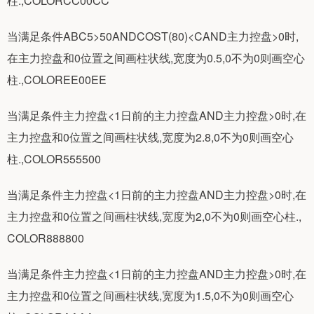
柱.,COLORCC00CC
当满足条件ABC5>50ANDCOST(80)<CAND主力控盘>0时,
在主力控盘和0位置之间画柱状线,宽度为0.5,0不为0则画空心
柱.,COLOREE00EE
当满足条件主力控盘<1日前的主力控盘AND主力控盘>0时,在
主力控盘和0位置之间画柱状线,宽度为2.8,0不为0则画空心
柱.,COLOR555500
当满足条件主力控盘<1日前的主力控盘AND主力控盘>0时,在
主力控盘和0位置之间画柱状线,宽度为2,0不为0则画空心柱.,
COLOR888800
当满足条件主力控盘<1日前的主力控盘AND主力控盘>0时,在
主力控盘和0位置之间画柱状线,宽度为1.5,0不为0则画空心