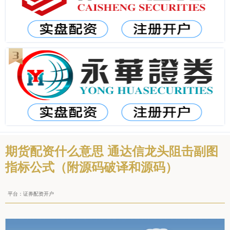
期货配资什么意思 通达信龙头阻击副图
指标公式（附源码破译和源码）
平台：证券配资开户