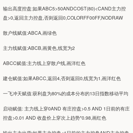
输出高度控盘:如果ABC5>50ANDCOST(80)<CAND主力控
盘>0,返回主力控盘,否则返回0,COLORFF00FF,NODRAW
散户线赋值:ABCA,画绿色
主力线赋值:ABCB,画黄色,线宽为2
ABCC赋值:主力线上穿散户线,画洋红色
建仓赋值:如果ABCC,返回4,否则返回0,线宽为1,画洋红色
一飞冲天赋值:获利盘为80%的成本分布的13日指数移动平均
启动赋值: 主力线上穿0AND 有庄控盘>0.5 AND 1日前的有庄
控盘>0.01 AND 收盘价上穿次上趋势*0.98,画红色
输出主力出货:如果主力控盘<1日前的主力控盘AND主力控盘