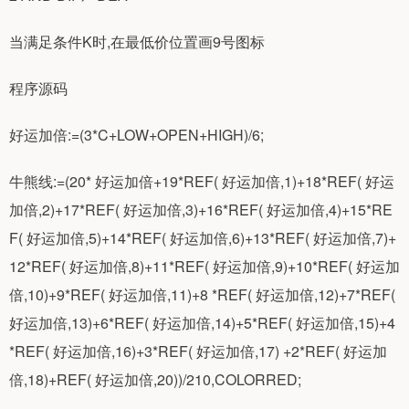
当满足条件K时,在最低价位置画9号图标
程序源码
好运加倍:=(3*C+LOW+OPEN+HIGH)/6;
牛熊线:=(20* 好运加倍+19*REF( 好运加倍,1)+18*REF( 好运
加倍,2)+17*REF( 好运加倍,3)+16*REF( 好运加倍,4)+15*RE
F( 好运加倍,5)+14*REF( 好运加倍,6)+13*REF( 好运加倍,7)+
12*REF( 好运加倍,8)+11*REF( 好运加倍,9)+10*REF( 好运加
倍,10)+9*REF( 好运加倍,11)+8 *REF( 好运加倍,12)+7*REF(
好运加倍,13)+6*REF( 好运加倍,14)+5*REF( 好运加倍,15)+4
*REF( 好运加倍,16)+3*REF( 好运加倍,17) +2*REF( 好运加
倍,18)+REF( 好运加倍,20))/210,COLORRED;