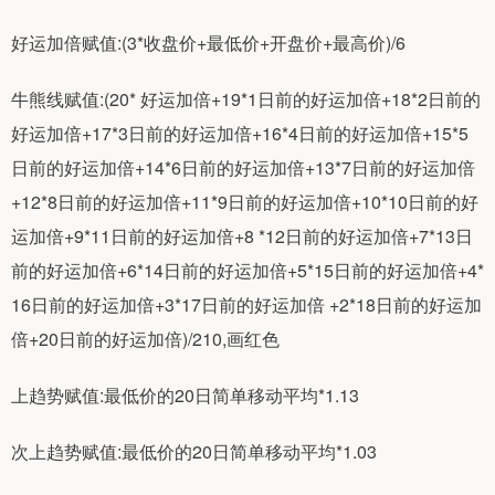
好运加倍赋值:(3*收盘价+最低价+开盘价+最高价)/6
牛熊线赋值:(20* 好运加倍+19*1日前的好运加倍+18*2日前的
好运加倍+17*3日前的好运加倍+16*4日前的好运加倍+15*5
日前的好运加倍+14*6日前的好运加倍+13*7日前的好运加倍
+12*8日前的好运加倍+11*9日前的好运加倍+10*10日前的好
运加倍+9*11日前的好运加倍+8 *12日前的好运加倍+7*13日
前的好运加倍+6*14日前的好运加倍+5*15日前的好运加倍+4*
16日前的好运加倍+3*17日前的好运加倍 +2*18日前的好运加
倍+20日前的好运加倍)/210,画红色
上趋势赋值:最低价的20日简单移动平均*1.13
次上趋势赋值:最低价的20日简单移动平均*1.03