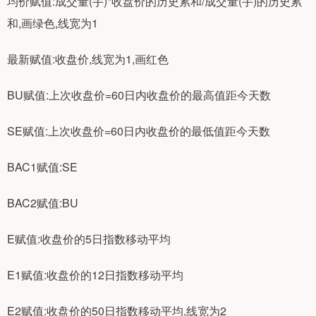
均价赋值:成交量(手)*收盘价的历史累和/成交量(手)的历史累
和,画绿色,线宽为1
最新赋值:收盘价,线宽为1,画红色
BU赋值:上次收盘价=60日内收盘价的最高值距今天数
SE赋值:上次收盘价=60日内收盘价的最低值距今天数
BAC1赋值:SE
BAC2赋值:BU
E赋值:收盘价的5日指数移动平均
E1赋值:收盘价的12日指数移动平均
E2赋值:收盘价的50日指数移动平均,线宽为2