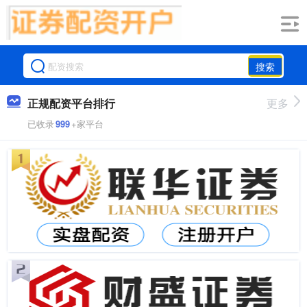
搜索
正规配资平台排行
更多
已收录
999
+家平台