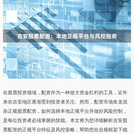
在股票投资领域，配资作为一种放大资金杠杆的工具，近年
来在吉安地区逐渐受到投资者关注。然而，配资市场鱼龙混
杂正规股票配资，如何选择本地正规平台并做好风险控制，
是每位投资者必须掌握的技能。本文将为您详细解析吉安股
票配资的正规平台特征及风控策略，帮助您在合规框架下稳