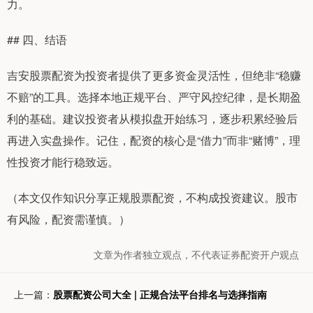
力。
## 四、结语
吉安股票配资为投资者提供了更多资金灵活性，但绝非“稳赚
不赔”的工具。选择本地正规平台、严守风控纪律，是长期盈
利的基础。建议投资者从模拟盘开始练习，逐步积累经验后
再进入实盘操作。记住，配资的核心是“借力”而非“赌博”，理
性投资才能行稳致远。
（本文仅作知识分享正规股票配资，不构成投资建议。股市
有风险，配资需谨慎。）
文章为作者独立观点，不代表证券配资开户观点
上一篇：
股票配资公司大全 | 正规合法平台排名与选择指南