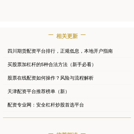
相关更新
四川期货配资平台排行，正规低息，本地开户指南
买股票加杠杆的5种合法方法（新手必看）
股票在线配资如何操作？风险与流程解析
天津配资平台推荐榜单（新）
配资专业网：安全杠杆炒股首选平台