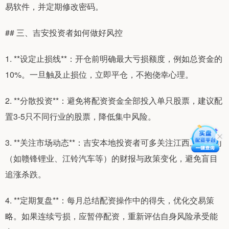
易软件，并定期修改密码。
## 三、吉安投资者如何做好风控
1. **设定止损线**：开仓前明确最大亏损额度，例如总资金的
10%。一旦触及止损位，立即平仓，不抱侥幸心理。
2. **分散投资**：避免将配资资金全部投入单只股票，建议配
置3-5只不同行业的股票，降低集中风险。
3. **关注市场动态**：吉安本地投资者可多关注江西上市公司
（如赣锋锂业、江铃汽车等）的财报与政策变化，避免盲目
追涨杀跌。
4. **定期复盘**：每月总结配资操作中的得失，优化交易策
略。如果连续亏损，应暂停配资，重新评估自身风险承受能