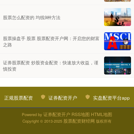
股票怎么配资的 均线9种方法
股票操盘手 股票 股票配资开户网：开启您的财富
之路
证券股票配资 炒股资金配资：快速放大收益，谨
慎投资
正规股票配资
证券配资开户
实盘配资平台app
证券配资开户
RSS地图
HTML地图
Powered by
股票配资财经网
Copyright
© 2013-2025
版权所有