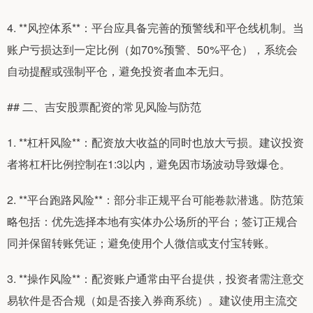
4. **风控体系**：平台应具备完善的预警线和平仓线机制。当
账户亏损达到一定比例（如70%预警、50%平仓），系统会
自动提醒或强制平仓，避免投资者血本无归。
## 二、吉安股票配资的常见风险与防范
1. **杠杆风险**：配资放大收益的同时也放大亏损。建议投资
者将杠杆比例控制在1:3以内，避免因市场波动导致爆仓。
2. **平台跑路风险**：部分非正规平台可能卷款潜逃。防范策
略包括：优先选择本地有实体办公场所的平台；签订正规合
同并保留转账凭证；避免使用个人微信或支付宝转账。
3. **操作风险**：配资账户通常由平台提供，投资者需注意交
易软件是否合规（如是否接入券商系统）。建议使用主流交