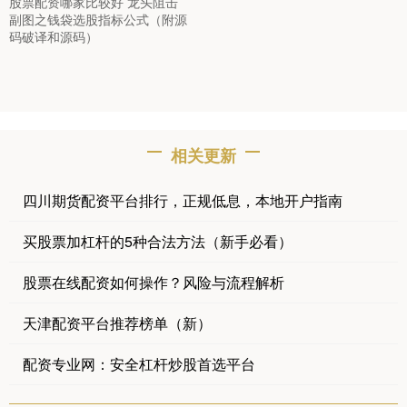
股票配资哪家比较好 龙头阻击
副图之钱袋选股指标公式（附源
码破译和源码）
相关更新
四川期货配资平台排行，正规低息，本地开户指南
买股票加杠杆的5种合法方法（新手必看）
股票在线配资如何操作？风险与流程解析
天津配资平台推荐榜单（新）
配资专业网：安全杠杆炒股首选平台