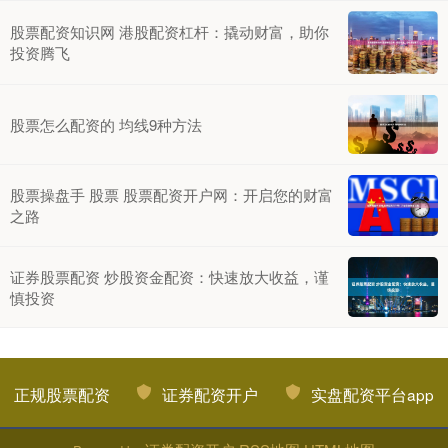
股票配资知识网 港股配资杠杆：撬动财富，助你
投资腾飞
股票怎么配资的 均线9种方法
股票操盘手 股票 股票配资开户网：开启您的财富
之路
证券股票配资 炒股资金配资：快速放大收益，谨
慎投资
正规股票配资
证券配资开户
实盘配资平台app