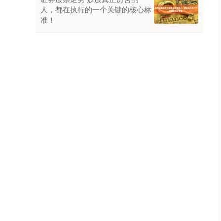
人，都在执行的一个关键的核心标
准！