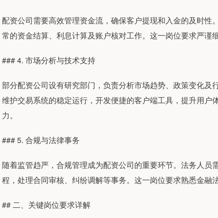
配资公司需要高效管理资金流，确保客户提现和入金的及时性
常的资金结算、利息计算及账户核对工作。这一岗位要求严谨
### 4. 市场分析与技术支持
部分配资公司设有研究部门，负责分析市场趋势、政策变化及
维护交易系统的稳定运行，开发便捷的客户端工具，提升用户
力。
### 5. 合规与法律事务
随着监管趋严，合规管理成为配资公司的重要环节。法务人员
程，处理合同审核、纠纷调解等事务。这一岗位要求熟悉金融
## 二、关键岗位要求详解