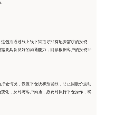
南。
。这包括通过线上线下渠道寻找有配资需求的投资
理需要具备良好的沟通能力，能够根据客户的投资经
的持仓情况，设置平仓线和预警线，防止因股价波动
场变化，及时与客户沟通，必要时执行平仓操作，确