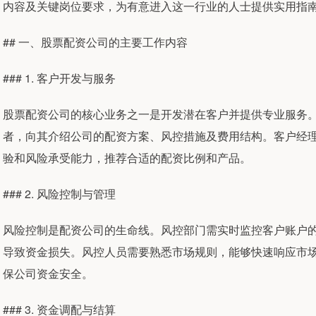
内容及关键岗位要求，为有意进入这一行业的人士提供实用指
## 一、股票配资公司的主要工作内容
### 1. 客户开发与服务
股票配资公司的核心业务之一是开发潜在客户并提供专业服务
者，向其介绍公司的配资方案、风控措施及费用结构。客户经
验和风险承受能力，推荐合适的配资比例和产品。
### 2. 风险控制与管理
风险控制是配资公司的生命线。风控部门需实时监控客户账户
导致资金损失。风控人员需要熟悉市场规则，能够快速响应市
保公司资金安全。
### 3. 资金调配与结算