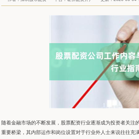
随着金融市场的不断发展，股票配资行业逐渐成为投资者关注
重要桥梁，其内部运作和岗位设置对于行业外人士来说往往充