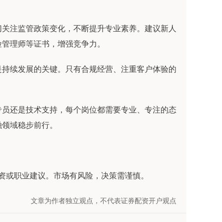
切关注监管政策变化，不断提升专业素养。建议新人
险管理师等证书，增强竞争力。
是持续发展的关键。只有合规经营、注重客户体验的
专员还是技术支持，每个岗位都需要专业、专注的态
融领域稳步前行。
投资或职业建议。市场有风险，决策需谨慎。
文章为作者独立观点，不代表证券配资开户观点