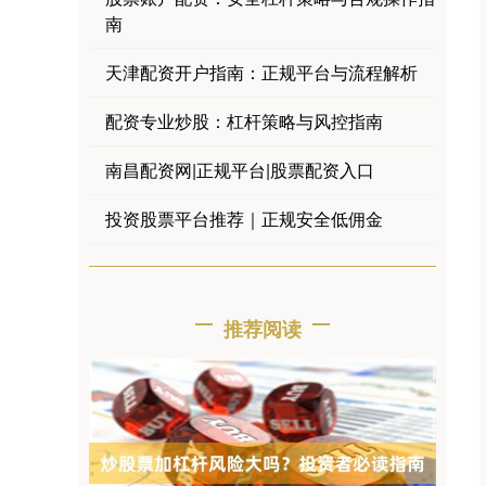
南
天津配资开户指南：正规平台与流程解析
配资专业炒股：杠杆策略与风控指南
南昌配资网|正规平台|股票配资入口
投资股票平台推荐｜正规安全低佣金
推荐阅读