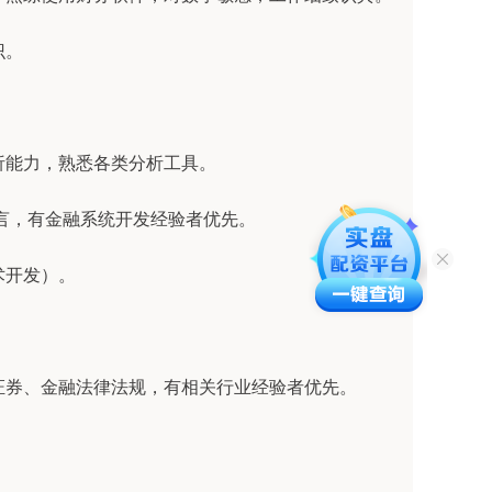
识。
分析能力，熟悉各类分析工具。
n等语言，有金融系统开发经验者优先。
术开发）。
悉证券、金融法律法规，有相关行业经验者优先。