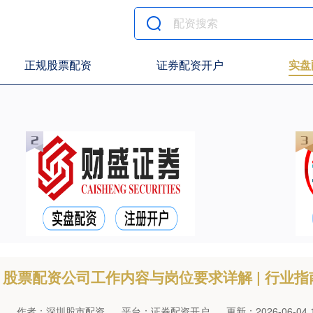
正规股票配资
证券配资开户
实盘
股票配资公司工作内容与岗位要求详解 | 行业指
作者：深圳股市配资
平台：证券配资开户
更新：2026-06-04 1