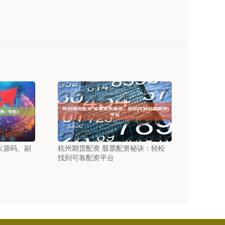
线（源码、副
杭州期货配资 股票配资秘诀：轻松
找到可靠配资平台