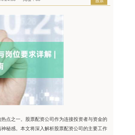
股票
的热点之一。股票配资公司作为连接投资者与资金的
满神秘感。本文将深入解析股票配资公司的主要工作