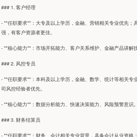
### 1. 客户经理
- **任职要求**：大专及以上学历，金融、营销相关专业优先
强，有客户资源者更佳。
- **核心能力**：市场开拓能力、客户关系维护、金融产品讲解
### 2. 风控专员
- **任职要求**：本科及以上学历，金融、数学、统计等相
司风控经验者优先。
- **核心能力**：数据分析能力、快速决策能力、风险预警意识
### 3. 财务结算员
- **任职要求**：财务、会计相关专业背景，具备会计从业