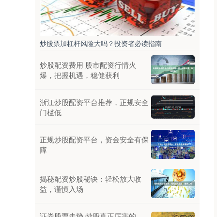
炒股票加杠杆风险大吗？投资者必读指南
炒股配资费用 股市配资行情火
爆，把握机遇，稳健获利
浙江炒股配资平台推荐，正规安全
门槛低
正规炒股配资平台，资金安全有保
障
揭秘配资炒股秘诀：轻松放大收
益，谨慎入场
证券股票走势 炒股真正厉害的