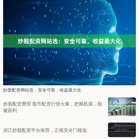
炒股配资网站选：安全可靠，收益最大化
炒股配资费用 股市配资行情火爆，把握机遇，稳
健获利
浙江炒股配资平台推荐，正规安全门槛低