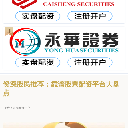
资深股民推荐：靠谱股票配资平台大盘
点
平台：证券配资开户