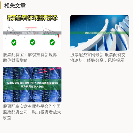
相关文章
股票配资宝：解锁投资新境界，
股票配资官网最新 股票配资交
助你财富增值
流论坛：经验分享，风险提示
股票配资实盘有哪些平台? 全国
股票配资公司：助力投资者放大
收益