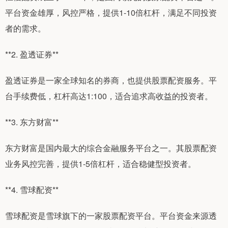
平台资金雄厚，风控严格，提供1-10倍杠杆，满足不同投资
者的需求。
**2. 盈透证券**
盈透证券是一家全球知名的券商，也提供股票配资服务。平
台手续费低，杠杆高达1:100，适合追求高收益的投资者。
**3. 东方财富**
东方财富是国内最大的综合金融服务平台之一。其股票配资
业务风控完善，提供1-5倍杠杆，适合稳健型投资者。
**4. 雪球配资**
雪球配资是雪球旗下的一家股票配资平台。平台资金来源透