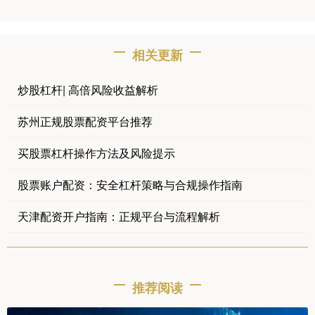
相关更新
炒股杠杆| 高倍风险收益解析
苏州正规股票配资平台推荐
买股票杠杆操作方法及风险提示
股票账户配资：安全杠杆策略与合规操作指南
天津配资开户指南：正规平台与流程解析
推荐阅读