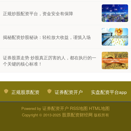
正规炒股配资平台，资金安全有保障
揭秘配资炒股秘诀：轻松放大收益，谨慎入场
证券股票走势 炒股真正厉害的人，都在执行的一
个关键的核心标准！
正规股票配资
证券配资开户
实盘配资平台app
证券配资开户
RSS地图
HTML地图
Powered by
股票配资财经网
Copyright
© 2013-2025
版权所有